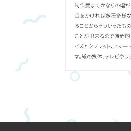
制作費までかなりの幅が
金をかければ多種多様な
ることからそういったも
ことが出来るので時間的
イズとタブレット、スマ
す。紙の媒体、テレビや