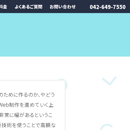
042-649-7550
料金
よくあるご質問
お問い合わせ
のために作るのか、やどう
Web制作を進めていく上
で非常に幅があるというこ
新技術を使うことで高額な