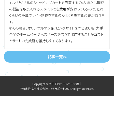
す。オリジナルのショッピングカートを設置するのが、または既存
の機能を取り入れるスタイルでも費用が変わってくるので、どれ
くらいの予算でサイト制作をするのかよく考慮する必要がありま
す。
多くの場合、オリジナルのショッピングサイトを作るよりも、大手
企業のホームページへスペースを借りて出店することがコスト
とサイトの完成度を維持しやすくなります。
記事一覧へ
Copyright © 八王子のホームページ屋│
Web制作なら株式会社アットサポート2026 All rights reserved.