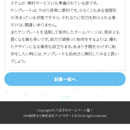
ステムが、無料サービスにも準備されている訳です。
テンプレートは、やはり非常に便利です。少なくともある程度形
が決まっている状態ですから、それなりに労力を抑えられる事
だけは、間違いありません。
またテンプレートを活用して制作したホームページは、見栄えも
良くなる事も多いです。自力で頑張って制作をするよりは、優れ
たデザインになる事例も目立ちます。あまり手間をかけずに制
作をしたい時には、テンプレートも前向きに検討してみると良い
でしょう。
記事一覧へ
Copyright © 八王子のホームページ屋│
Web制作なら株式会社アットサポート2026 All rights reserved.