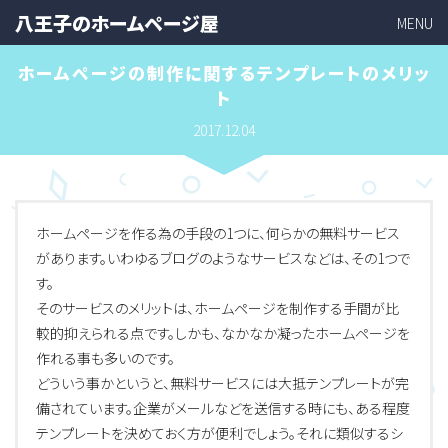
八王子のホームページ屋
MENU
ホームページの制作に関するテンプレートのメリッ
ト
2017.12.04
ホームページを作る為の手段の1つに、何らかの無料サービス
があります。いわゆるブログのようなサービスなどは、その1つで
す。
そのサービスのメリットは、ホームページを制作する手間が比
較的抑えられる点です。しかも、なかなか凝ったホームページを
作れる事も多いのです。
どういう事かというと、無料サービスには大抵テンプレートが完
備されています。企業がメールなどを送信する時にも、ある程度
テンプレートを決めておく方が便利でしょう。それに類似するシ