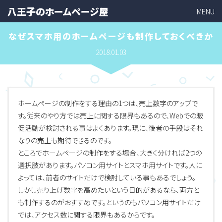
八王子のホームページ屋
MENU
なぜスマホ用のホームページも制作しておくべきか
2018.01.03
ホームページの制作をする理由の1つは、売上数字のアップで
す。従来のやり方では売上に関する限界もあるので、Webでの販
促活動が検討される事はよくあります。現に、後者の手段はそれ
なりの売上も期待できるのです。
ところでホームページの制作をする場合、大きく分ければ2つの
選択肢があります。パソコン用サイトとスマホ用サイトです。人に
よっては、前者のサイトだけで検討している事もあるでしょう。
しかし売り上げ数字を高めたいという目的があるなら、両方と
も制作するのがおすすめです。というのもパソコン用サイトだけ
では、アクセス数に関する限界もあるからです。