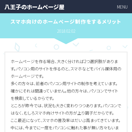
八王子のホームページ屋
MENU
スマホ向けのホームページ制作をするメリット
2018.02.02
ホームページを作る場合、大きく分ければ2つ選択肢がありま
す。パソコン用のサイトを作るのと、スマホなどモバイル媒体用の
ホームページです。
多くの方々は、前者のパソコン用サイトの制作を考えています。
確かにそれは間違っていません。他の方々は、パソコンでサイト
を検索しているからです。
ところが昨今では、状況も大きく変わりつつあります。パソコンで
はなく、むしろスマホ向けサイトの方が上り調子だからです。
ここ最近になって、スマホの普及率はだいぶ高まってきています。
中には、今までに一度をパソコンに触れた事が無い方々もいま