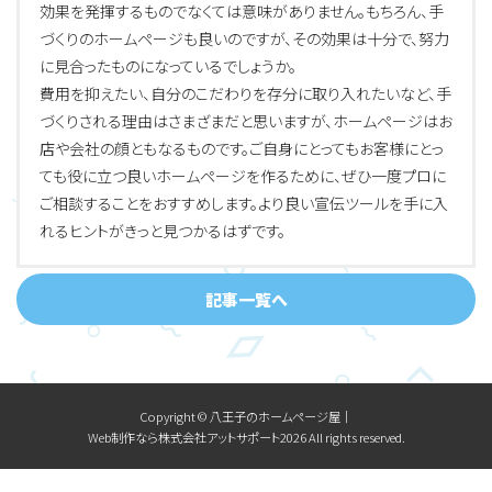
効果を発揮するものでなくては意味がありません。もちろん、手
づくりのホームページも良いのですが、その効果は十分で、努力
に見合ったものになっているでしょうか。
費用を抑えたい、自分のこだわりを存分に取り入れたいなど、手
づくりされる理由はさまざまだと思いますが、ホームページはお
店や会社の顔ともなるものです。ご自身にとってもお客様にとっ
ても役に立つ良いホームページを作るために、ぜひ一度プロに
ご相談することをおすすめします。より良い宣伝ツールを手に入
れるヒントがきっと見つかるはずです。
記事一覧へ
Copyright © 八王子のホームページ屋│
Web制作なら株式会社アットサポート2026 All rights reserved.